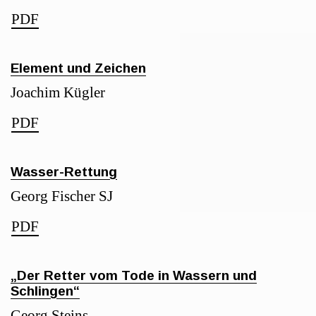
PDF
Element und Zeichen
Joachim Kügler
PDF
Wasser-Rettung
Georg Fischer SJ
PDF
„Der Retter vom Tode in Wassern und
Schlingen“
Georg Steins