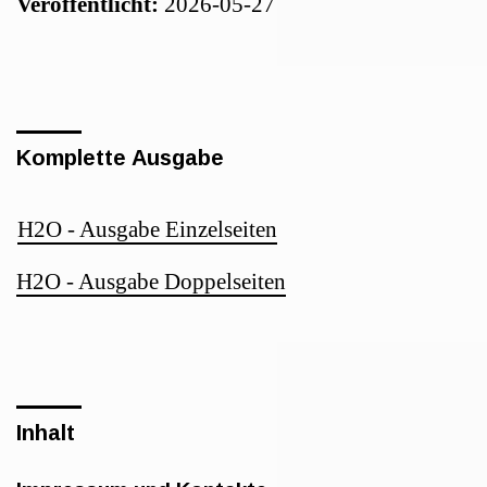
Veröffentlicht:
2026-05-27
Komplette Ausgabe
H2O - Ausgabe Einzelseiten
H2O - Ausgabe Doppelseiten
Inhalt