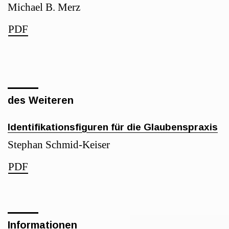
Michael B. Merz
PDF
des Weiteren
Identifikationsfiguren für die Glaubenspraxis
Stephan Schmid-Keiser
PDF
Informationen