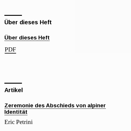
Über dieses Heft
Über dieses Heft
PDF
Artikel
Zeremonie des Abschieds von alpiner
Identität
Eric Petrini