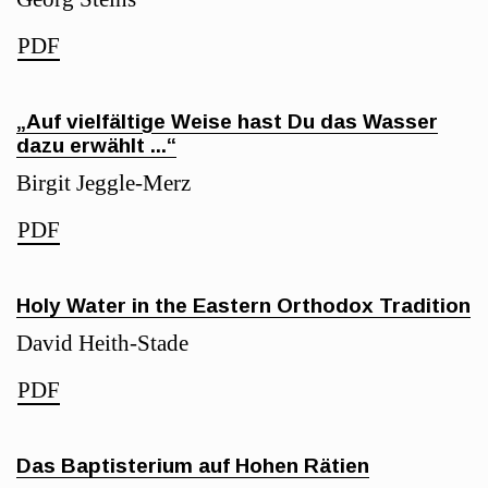
PDF
„Auf vielfältige Weise hast Du das Wasser
dazu erwählt ...“
Birgit Jeggle-Merz
PDF
Holy Water in the Eastern Orthodox Tradition
David Heith-Stade
PDF
Das Baptisterium auf Hohen Rätien