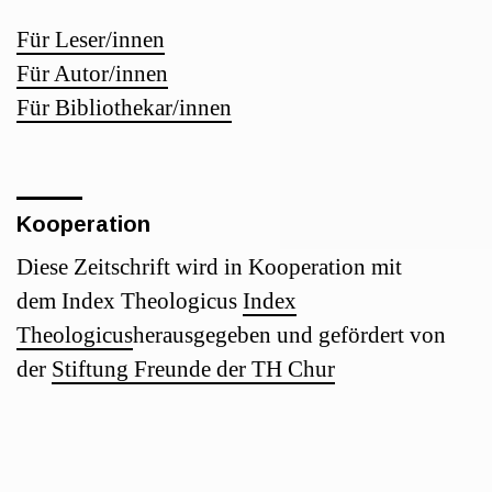
Für Leser/innen
Für Autor/innen
Für Bibliothekar/innen
Kooperation
Diese Zeitschrift wird in Kooperation mit
dem Index Theologicus
Index
Theologicus
herausgegeben und gefördert von
der
Stiftung Freunde der TH Chur