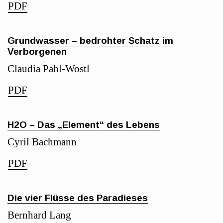
PDF
Grundwasser – bedrohter Schatz im
Verborgenen
Claudia Pahl-Wostl
PDF
H2O – Das „Element“ des Lebens
Cyril Bachmann
PDF
Die vier Flüsse des Paradieses
Bernhard Lang