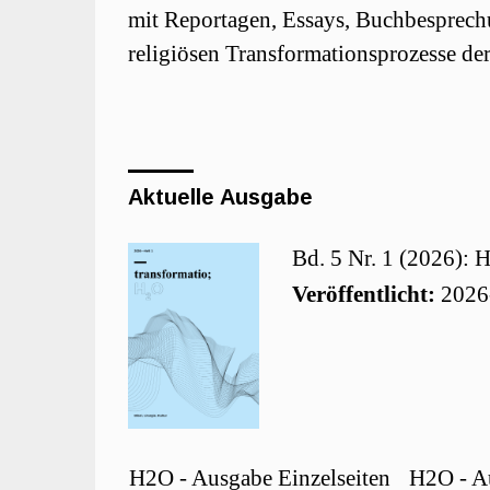
mit Reportagen, Essays, Buchbesprech
religiösen Transformationsprozesse de
Aktuelle Ausgabe
Bd. 5 Nr. 1 (2026): 
Veröffentlicht:
2026
H2O - Ausgabe Einzelseiten
H2O - A